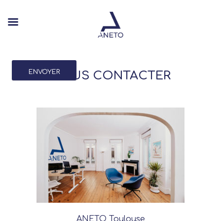
ENVOYER
NOUS CONTACTER
ANETO Toulouse