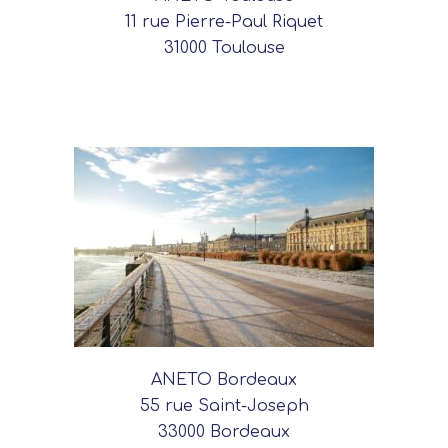
11 rue Pierre-Paul Riquet
31000 Toulouse
ANETO Bordeaux
55 rue Saint-Joseph
33000 Bordeaux