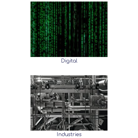
Digital
Industries