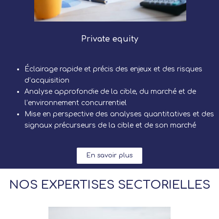
Private equity
Éclairage rapide et précis des enjeux et des risques
d’acquisition
Analyse approfondie de la cible, du marché et de
l’environnement concurrentiel
Mise en perspective des analyses quantitatives et des
signaux précurseurs de la cible et de son marché
En savoir plus
NOS EXPERTISES SECTORIELLES