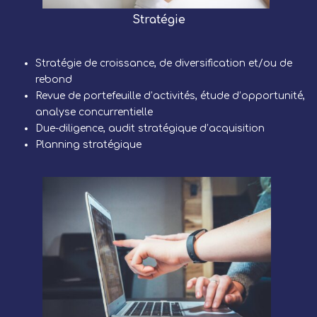
Stratégie
Stratégie de croissance, de diversification et/ou de
rebond
Revue de portefeuille d’activités, étude d’opportunité,
analyse concurrentielle
Due-diligence, audit stratégique d’acquisition
Planning stratégique