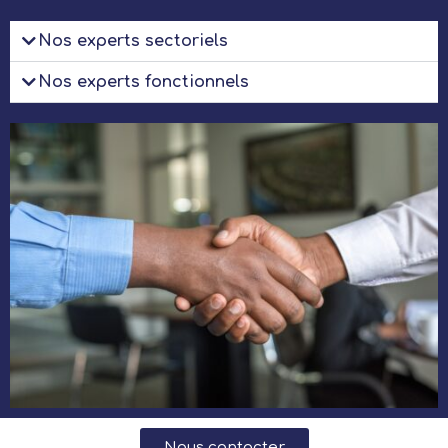
Nos experts sectoriels
Nos experts fonctionnels
Nous contacter