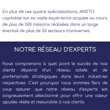
En plus de ces quatre spécialisations, ANETO
capitalise sur sa vaste expérience acquise au cours
de plus de 500 missions réalisées dans un large
éventail de plus de 50 secteurs transverses.
NOTRE RÉSEAU D'EXPERTS
Nous comprenons à quel point le succès de nos
clients dépend d’un réseau solide et de
partenariats stratégiques dans leurs industries
respectives. C’est pourquoi nous sommes fiers de
vous assurer que notre réseau d’experts est
soigneusement sélectionné pour offrir une valeur
ajoutée réelle et mesurable à nos clients.