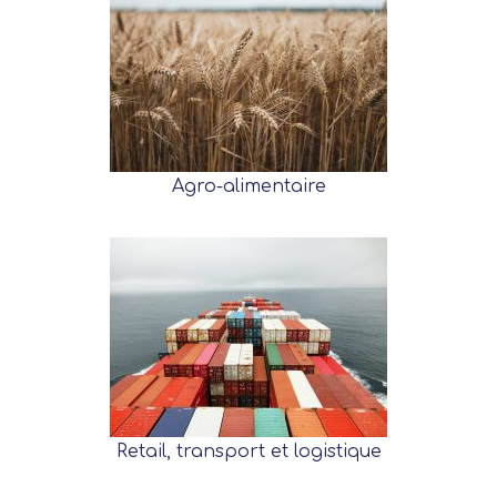
Agro-alimentaire
Retail, transport et logistique