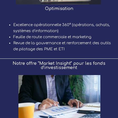
Optimisation
Excellence opérationnelle 360° (opérations, achats,
systèmes d’information)
Feuille de route commerciale et marketing
Revue de la gouvernance et renforcement des outils
de pilotage des PME et ETI
Notre offre "Market Insight" pour les fonds
d'investissement