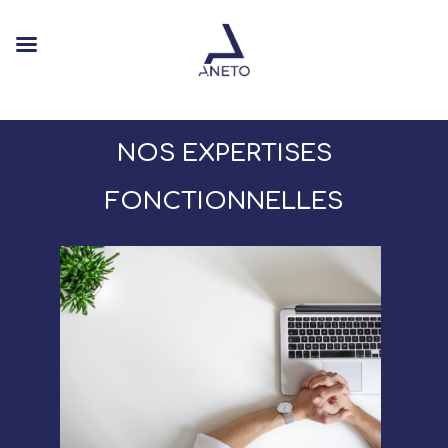
NOS EXPERTISES
FONCTIONNELLES